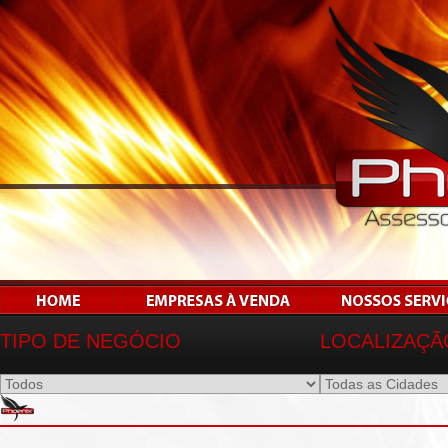
TIPO DE NEGÓCIO
LOCALIZAÇÃ