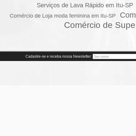
Serviços de Lava Rápido em Itu-SP
Comé
Comércio de Loja moda feminina em Itu-SP
Comércio de Supe
Cadastre-se e receba nossa Newsletter: