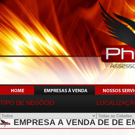
TIPO DE NEGÓCIO
LOCALIZAÇÃ
EMPRESA À VENDA DE DE EM 