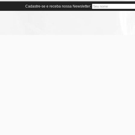
Cadastre-se e receba nossa Newsletter: